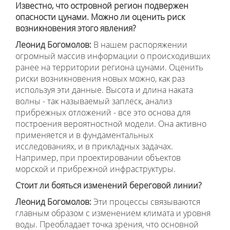
Известно, что островной регион подвержен
опасности цунами. Можно ли оценить риск
возникновения этого явления?
Леонид Богомолов:
В нашем распоряжении
огромный массив информации о происходивших
ранее на территории региона цунами. Оценить
риски возникновения новых можно, как раз
используя эти данные. Высота и длина наката
волны - так называемый заплеск, анализ
прибрежных отложений - все это основа для
построения вероятностной модели. Она активно
применяется и в фундаментальных
исследованиях, и в прикладных задачах.
Например, при проектировании объектов
морской и прибрежной инфраструктуры.
Стоит ли бояться изменений береговой линии?
Леонид Богомолов:
Эти процессы связываются
главным образом с изменением климата и уровня
воды. Преобладает точка зрения, что основной