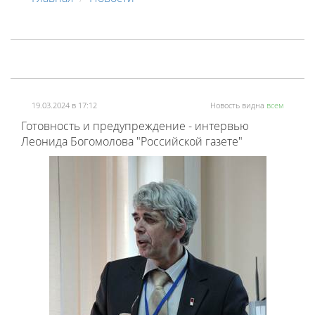
19.03.2024 в 17:12
Новость видна
всем
Готовность и предупреждение - интервью
Леонида Богомолова "Российской газете"