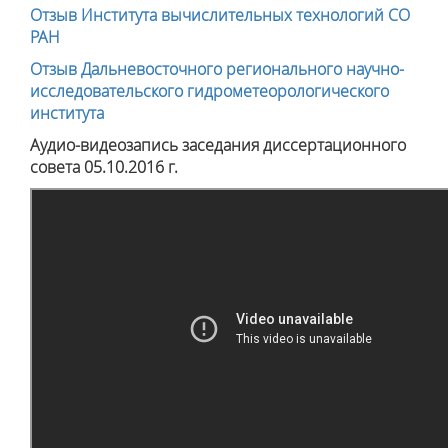
Отзыв Института вычислительных технологий СО
РАН
Отзыв Дальневосточного регионального научно-
исследовательского гидрометеорологического
института
Аудио-видеозапись заседания диссертационного
совета 05.10.2016 г.