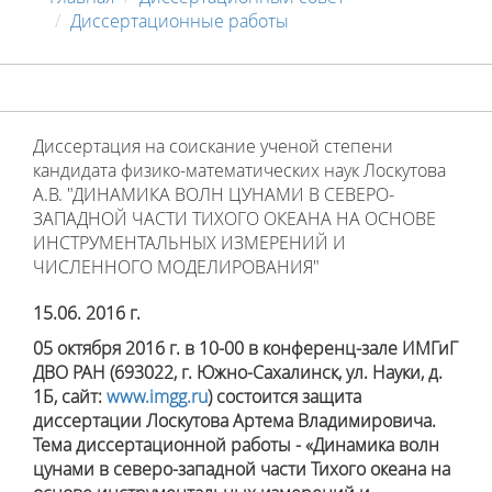
Диссертационные работы
Диссертация на соискание ученой степени
кандидата физико-математических наук Лоскутова
А.В. "ДИНАМИКА ВОЛН ЦУНАМИ В СЕВЕРО-
ЗАПАДНОЙ ЧАСТИ ТИХОГО ОКЕАНА НА ОСНОВЕ
ИНСТРУМЕНТАЛЬНЫХ ИЗМЕРЕНИЙ И
ЧИСЛЕННОГО МОДЕЛИРОВАНИЯ"
15.06. 2016 г.
05 октября 2016 г. в 10-00 в конференц-зале ИМГиГ
ДВО РАН
(693022, г. Южно-Сахалинск, ул. Науки, д.
1Б, сайт:
www.imgg.ru
) состоится защита
диссертации
Лоскутова Артема Владимировича
.
Тема диссертационной работы - «Динамика волн
цунами в северо-западной части Тихого океана на