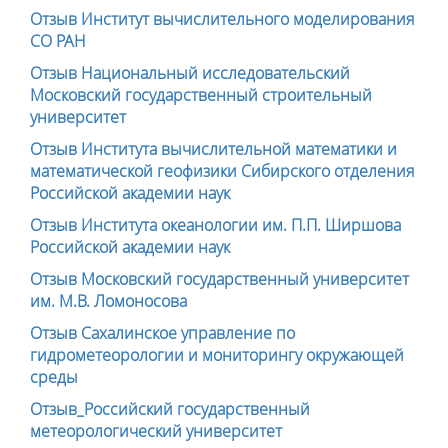
Отзыв Институт вычислительного моделирования
СО РАН
Отзыв Национальный исследовательский
Московский государственный строительный
университет
Отзыв Института вычислительной математики и
математической геофизики Сибирского отделения
Российской академии наук
Отзыв Института океанологии им. П.П. Ширшова
Российской академии наук
Отзыв Московский государственный университет
им. М.В. Ломоносова
Отзыв Сахалинское управление по
гидрометеорологии и мониторингу окружающей
среды
Отзыв_Российский государственный
метеорологический университет