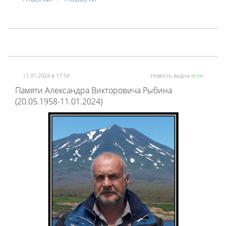
11.01.2024 в 17:54
Новость видна
всем
Памяти Александра Викторовича Рыбина
(20.05.1958-11.01.2024)