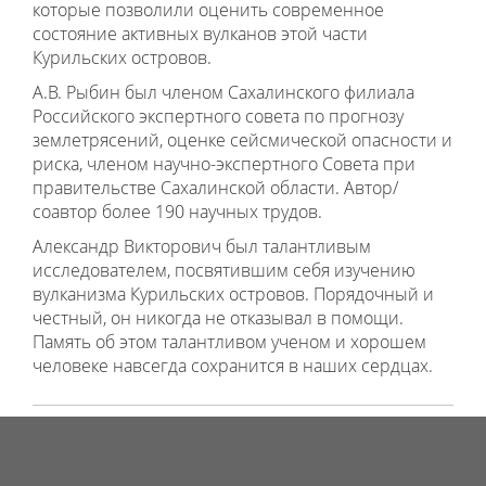
которые позволили оценить современное
состояние активных вулканов этой части
Курильских островов.
А.В. Рыбин был членом Сахалинского филиала
Российского экспертного совета по прогнозу
землетрясений, оценке сейсмической опасности и
риска, членом научно-экспертного Совета при
правительстве Сахалинской области. Автор/
соавтор более 190 научных трудов.
Александр Викторович был талантливым
исследователем, посвятившим себя изучению
вулканизма Курильских островов. Порядочный и
честный, он никогда не отказывал в помощи.
Память об этом талантливом ученом и хорошем
человеке навсегда сохранится в наших сердцах.