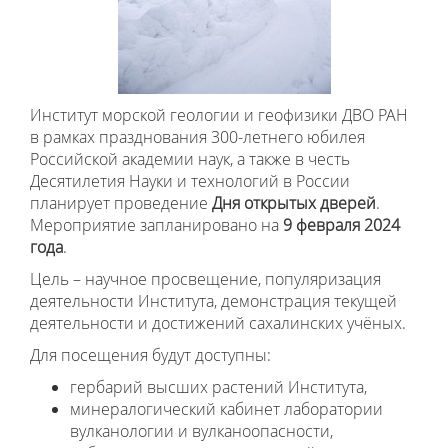
Институт морской геологии и геофизики ДВО РАН
в рамках празднования 300-летнего юбилея
Российской академии наук, а также в честь
Десятилетия Науки и технологий в России
планирует проведение
Дня открытых дверей
.
Мероприятие запланировано на
9 февраля 2024
года
.
Цель – научное просвещение, популяризация
деятельности Института, демонстрация текущей
деятельности и достижений сахалинских учёных.
Для посещения будут доступны:
гербарий высших растений Института,
минералогический кабинет лаборатории
вулканологии и вулканоопасности,