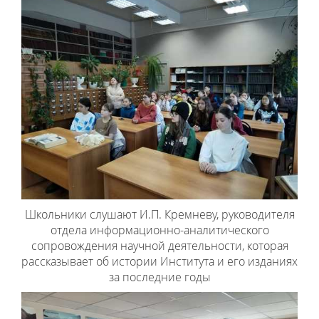
Школьники слушают И.П. Кремневу, руководителя
отдела информационно-аналитического
сопровождения научной деятельности, которая
рассказывает об истории Института и его изданиях
за последние годы