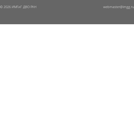
© 2026 ИМГиГ ДВО РАН