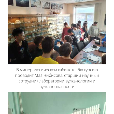
В минералогическом кабинете. Экскурсию
проводит М.В. Чибисова, старший научный
сотрудник лаборатории вулканологии и
вулканоопасности