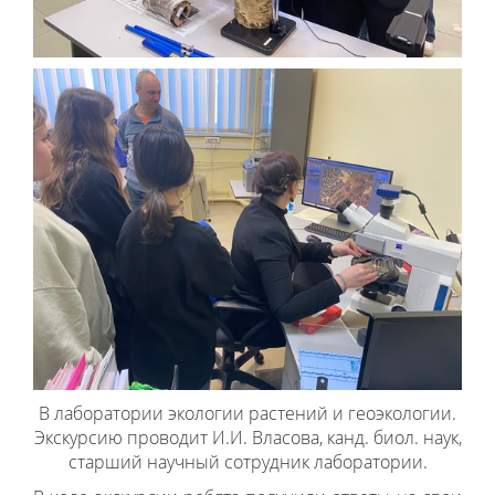
В лаборатории экологии растений и геоэкологии.
Экскурсию проводит И.И. Власова, канд. биол. наук,
старший научный сотрудник лаборатории.