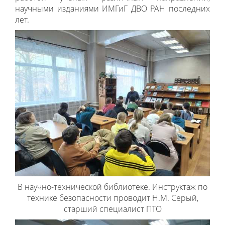
научными изданиями ИМГиГ ДВО РАН последних
лет.
В научно-технической библиотеке. Инструктаж по
технике безопасности проводит Н.М. Серый,
старший специалист ПТО