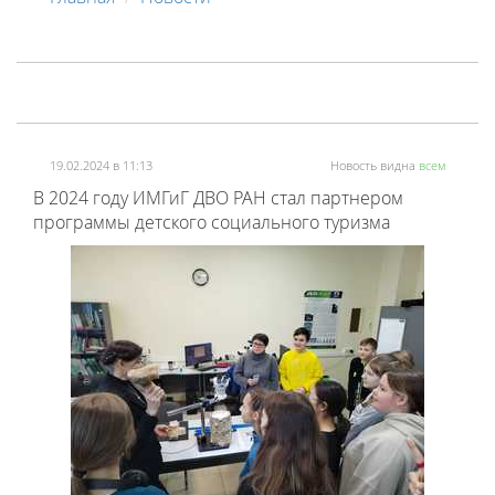
19.02.2024 в 11:13
Новость видна
всем
В 2024 году ИМГиГ ДВО РАН стал партнером
программы детского социального туризма