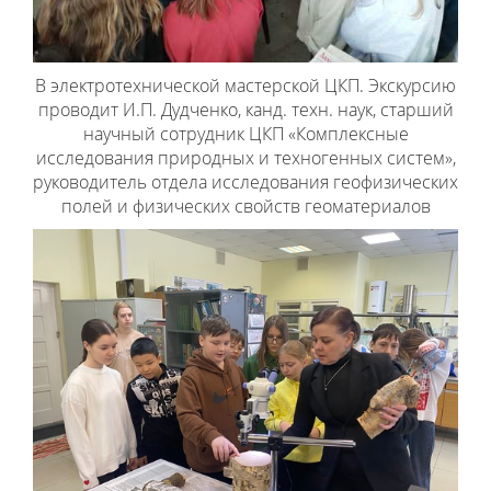
В электротехнической мастерской ЦКП. Экскурсию
проводит И.П. Дудченко, канд. техн. наук, старший
научный сотрудник ЦКП «Комплексные
исследования природных и техногенных систем»,
руководитель отдела исследования геофизических
полей и физических свойств геоматериалов