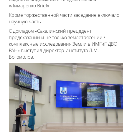
«Лимаренко Brief»
Кроме торжественной части заседание включало
научную часть.
С докладом «Сахалинский прецедент
предсказаний и не только землетрясений /
комплексные исследования Земли в ИМГиГ ДВО
РАН» выступил директор Института Л.М.
Богомолов.