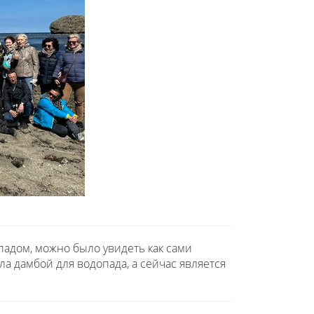
падом, можно было увидеть как сами
ла дамбой для водопада, а сейчас является