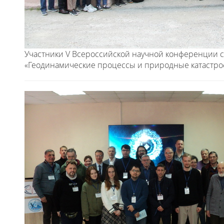
Участники V Всероссийской научной конференции 
«Геодинамические процессы и природные катастро