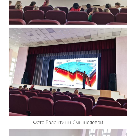
Фото Валентины Смышляевой