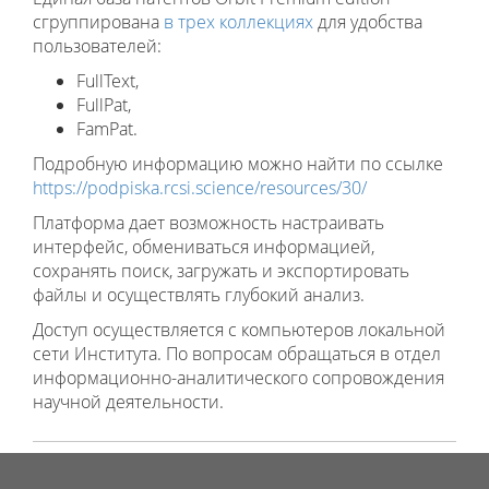
сгруппирована
в трех коллекциях
для удобства
пользователей:
FullText,
FullPat,
FamPat.
Подробную информацию можно найти по ссылке
https://podpiska.rcsi.science/resources/30/
Платформа дает возможность настраивать
интерфейс, обмениваться информацией,
сохранять поиск, загружать и экспортировать
файлы и осуществлять глубокий анализ.
Доступ осуществляется с компьютеров локальной
сети Института. По вопросам обращаться в отдел
информационно-аналитического сопровождения
научной деятельности.