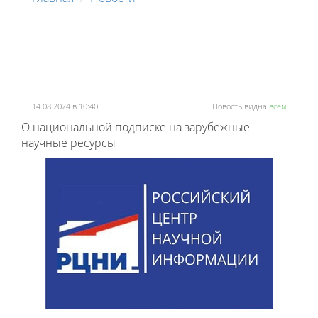
14.08.2024 в 10:40
Новость видна
всем
О национальной подписке на зарубежные
научные ресурсы