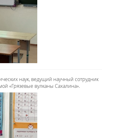
ических наук, ведущий научный сотрудник
мой «Грязевые вулканы Сахалина».