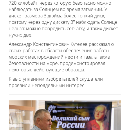
720 килобайт, через которую безопасно можно
наблюдать за Солнцем во время затмений. У
дискет размера 3 дюйма более тонкий диск,
поэтому через одну дискету 3'' наблюдать Солнце
нельзя: можно повредить сетчатку, и таких дискет
нужно две.
Александр Константинович Кутелев рассказал о
своих работах в области обеспечения работы
морских месторождений нефти и газа, а также
безопасности на море, продемонстрировал
некоторые действующие образцы.
К выступлениям изобретателей слушатели
проявили неподдельный интерес.