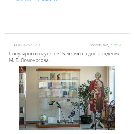
14.05.2026 в 12:09
Новость видна
всем
Популярно о науке: к 315-летию со дня рождения
М. В. Ломоносова