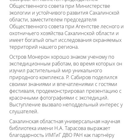
Общественного совета при Министерстве
экологии и устойчивого развития Сахалинской
области, заместителем председателя
Общественного совета при Агентстве лесного и
охотничьего хозяйства Сахалинской области и
имеет богатый опыт исследования охраняемых
территорий нашего региона.
Остров Монерон хорошо знаком ученому по
экспедиционным работам, во время которых он
изучил растительный мир уникального
природного комплекса. Р. Сабиров поделился
своими знаниями и впечатлениями с гостями
фестиваля, продемонстрировал презентацию с
красочными фотографиями с экспедиций.
Выступление вызвало неподдельный интерес у
слушателей.
Сахалинская областная универсальная научная
библиотека имени Н.А. Тарасова выражает
благодарность ИМГиГ ДВО РАН как партнёру