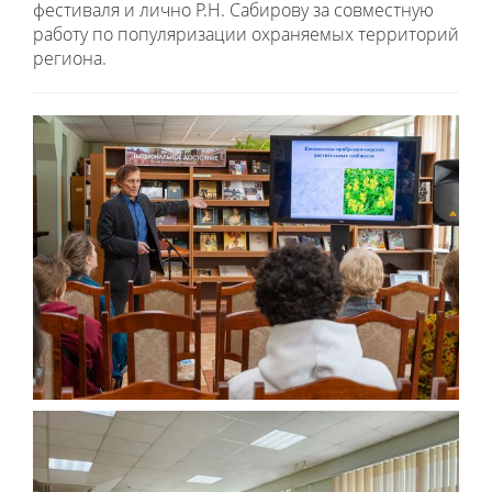
фестиваля и лично Р.Н. Сабирову за совместную
работу по популяризации охраняемых территорий
региона.