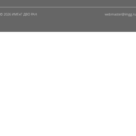
© 2026 ИМГиГ ДВО РАН