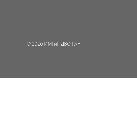
© 2026 ИМГиГ ДВО РАН