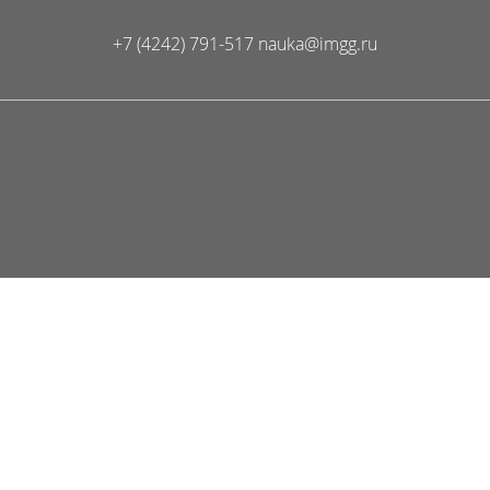
+7 (4242) 791-517