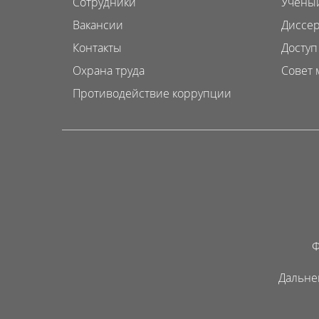
Сотрудники
Ученый
Вакансии
Диссер
Контакты
Доступ
Охрана труда
Совет 
Противодействие коррупции
Ф
Дальне