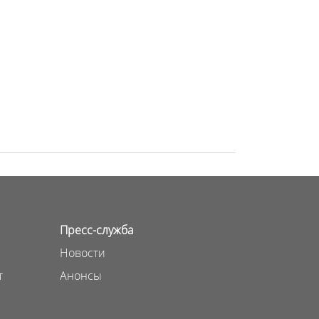
Пресс-служба
Новости
т
Анонсы