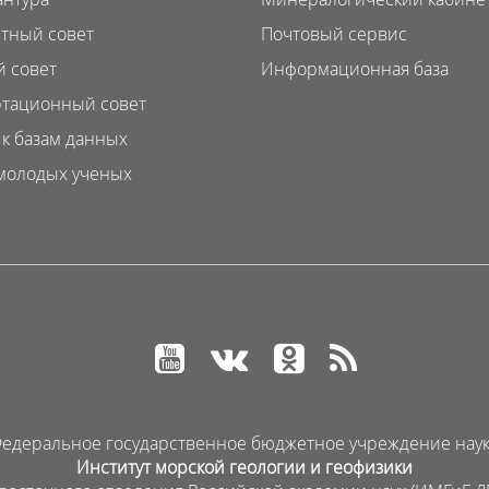
тный совет
Почтовый сервис
 совет
Информационная база
тационный совет
 к базам данных
молодых ученых
едеральное государственное бюджетное учреждение нау
Институт морской геологии и геофизики