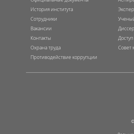
История института
Экспер
Сотрудники
Ученый
Вакансии
Диссер
Контакты
Доступ
Охрана труда
Совет 
Противодействие коррупции
Ф