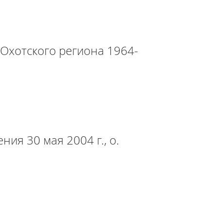
Охотского региона 1964-
ия 30 мая 2004 г., о.