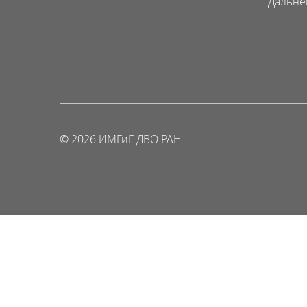
Дальне
© 2026 ИМГиГ ДВО РАН