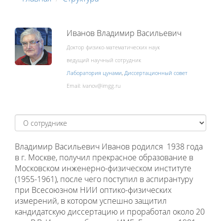
Иванов Владимир Васильевич
Доктор физико-математических наук
ведущий научный сотрудник
Лаборатория цунами
,
Диссертационный совет
Email:
Владимир Васильевич Иванов родился 1938 года
в г. Москве, получил прекрасное образование в
Московском инженерно-физическом институте
(1955-1961), после чего поступил в аспирантуру
при Всесоюзном НИИ оптико-физических
измерений, в котором успешно защитил
кандидатскую диссертацию и проработал около 20