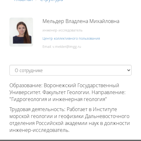
Мельдер Владлена Михайловна
инженер-исследователь
Центр коллективного пользования
Email:
Образование: Воронежский Государственный
Университет. Факультет Геологии. Направление:
"Гидрогеология и инженерная геология"
Трудовая деятельность: Работает в Институте
морской геологии и геофизики Дальневосточного
отделения Российской академии наук в должности
инженер-исследователь.