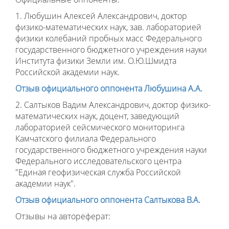
1. Любушин Алексей Александрович, доктор
физико-математических наук, зав. лабораторией
физики колебаний пробных масс Федерального
государственного бюджетного учреждения науки
Института физики Земли им. О.Ю.Шмидта
Российской академии наук.
Отзыв официального оппонента Любушина А.А.
2. Салтыков Вадим Александрович, доктор физико-
математических наук, доцент, заведующий
лабораторией сейсмического мониторинга
Камчатского филиала Федерального
государственного бюджетного учреждения науки
Федерального исследовательского центра
"Единая геофизическая служба Российской
академии наук".
Отзыв официального оппонента Салтыкова В.А.
Отзывы на автореферат: