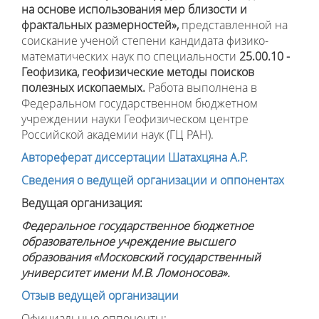
на основе использования мер близости и
фрактальных размерностей
»,
представленной на
соискание ученой степени кандидата физико-
математических наук по специальности
25.00.10 -
Геофизика, геофизические методы поисков
полезных ископаемых
.
Работа выполнена в
Федеральном государственном бюджетном
учреждении науки Геофизическом центре
Российской академии наук (ГЦ РАН).
Автореферат диссертации Шатахцяна А.Р.
Сведения о ведущей организации и оппонентах
Ведущая организация:
Федеральное государственное бюджетное
образовательное учреждение высшего
образования «Московский государственный
университет имени М.В. Ломоносова».
Отзыв ведущей организации
Официальные оппоненты: