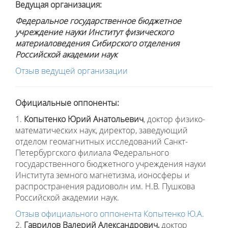
Ведущая организация:
Федеральное государственное бюджетное
учреждение науки Институт физического
материаловедения Сибирского отделения
Российской академии наук
Отзыв ведущей организации
Официальные оппоненты:
1.
Копытенко Юрий Анатольевич
, доктор физико-
математических наук, директор, заведующий
отделом геомагнитных исследований Санкт-
Петербургского филиала Федерального
государственного бюджетного учреждения науки
Института земного магнетизма, ионосферы и
распространения радиоволн им. Н.В. Пушкова
Российской академии наук.
Отзыв официального оппонента Копытенко Ю.А.
2.
Гаврилов Валерий Александрович,
доктор