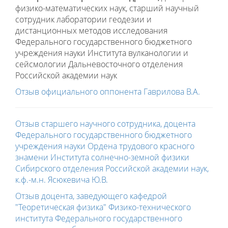
физико-математических наук, старший научный
сотрудник лаборатории геодезии и
дистанционных методов исследования
Федерального государственного бюджетного
учреждения науки Института вулканологии и
сейсмологии Дальневосточного отделения
Российской академии наук
Отзыв официального оппонента Гаврилова В.А.
Отзыв старшего научного сотрудника, доцента
Федерального государственного бюджетного
учреждения науки Ордена трудового красного
знамени Института солнечно-земной физики
Сибирского отделения Российской академии наук,
к.ф.-м.н. Ясюкевича Ю.В.
Отзыв доцента, заведующего кафедрой
"Теоретическая физика" Физико-технического
института Федерального государственного