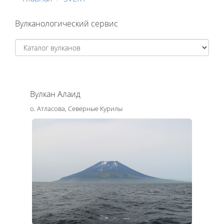
Вулканологический сервис
Вулкан Алаид
о. Атласова, Северные Курилы