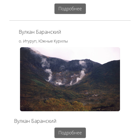
Подробнее
Вулкан Баранский
о. Итуруп, Южные Курилы
Вулкан Баранский
Подробнее