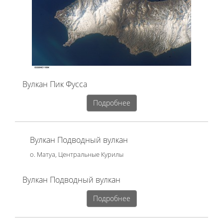
Вулкан Пик Фусса
Подробнее
Вулкан Подводный вулкан
о. Матуа, Центральные Курилы
Вулкан Подводный вулкан
Подробнее