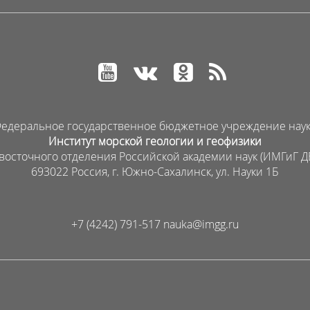
едеральное государственное бюджетное учреждение нау
Институт морской геологии и геофизики
восточного отделения Российской академии наук (ИМГиГ Д
693022 Россия, г. Южно-Сахалинск, ул. Науки 1Б
+7 (4242) 791-517