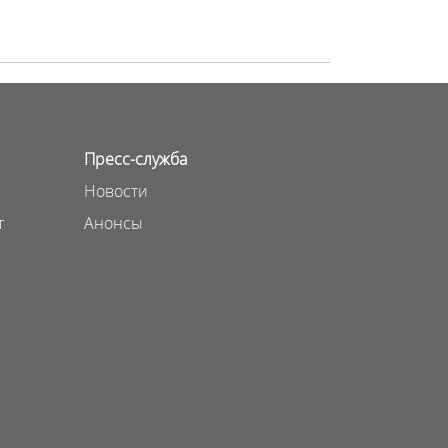
Пресс-служба
Новости
т
Анонсы