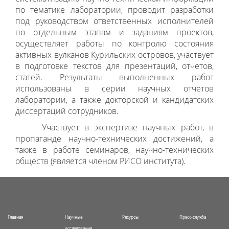
по тематике лаборатории, проводит разработки
под руководством ответственных исполнителей
по отдельным этапам и заданиям проектов,
осуществляет работы по контролю состояния
активных вулканов Курильских островов, участвует
в подготовке текстов для презентаций, отчетов,
статей. Результаты выполненных работ
использованы в серии научных отчетов
лаборатории, а также докторской и кандидатских
диссертаций сотрудников.
Участвует в экспертизе научных работ, в
пропаганде научно-технических достижений, а
также в работе семинаров, научно-технических
обществ (является членом РИСО института).
Главная
Научные
Ресурсы
Пресс-служба
исследования