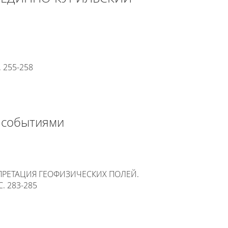
. 255-258
 событиями
ПРЕТАЦИЯ ГЕОФИЗИЧЕСКИХ ПОЛЕЙ.
. 283-285