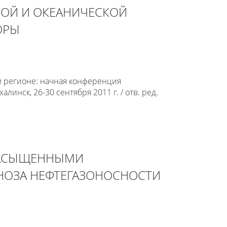
ОЙ И ОКЕАНИЧЕСКОЙ
ОРЫ
 регионе: начная конференция
нск, 26-30 сентября 2011 г. / отв. ред.
НАСЫЩЕННЫМИ
НОЗА НЕФТЕГАЗОНОСНОСТИ