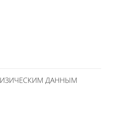
ОФИЗИЧЕСКИМ ДАННЫМ