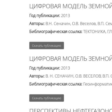
ЦИФРОВАЯ МОДЕЛЬ ЗЕМНОЙ
Год публикации:
2013
Авторы:
В.Н. Сеначин, О.В. Веселов, В.П. Се
Библиографическая ссылка:
ТЕКТОНИКА, ГЛ
Скачать публикацию
ЦИФРОВАЯ МОДЕЛЬ ЗЕМНОЙ
Год публикации:
2013
Авторы:
В. Н. СЕНАЧИН, О.В. ВЕСЕЛОВ, В.П
Библиографическая ссылка:
Геоинформатика
Скачать публикацию
ПЕРСПЕКТИВЫ НЕФТЕГАЗОН