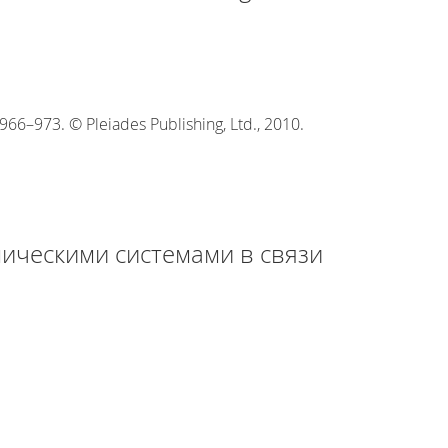
 966–973. © Pleiades Publishing, Ltd., 2010.
ческими системами в связи