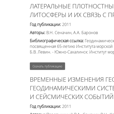
ЛАТЕРАЛЬНЫЕ ПЛОТНОСТНЫ
ЛИТОСФЕРЫ И ИХ СВЯЗЬ С 
Год публикации:
2011
Авторы:
В.Н. Сеначин, А.А. Баронов
Библиографическая ссылка:
Геодинамическ
посвященная 65-летию Института морской ге
Б.В. Левин. - Южно-Сахалинск: Институт мо
Скачать публикацию
ВРЕМЕННЫЕ ИЗМЕНЕНИЯ Г
ГЕОДИНАМИЧЕСКИМИ СИСТЕ
И СЕЙСМИЧЕСКИХ СОБЫТИЙ
Год публикации:
2011