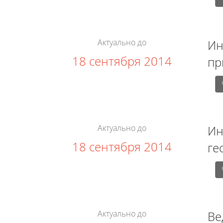
Актуально до
Ин
18 сентября 2014
пр
Актуально до
Ин
18 сентября 2014
ге
Актуально до
Ве