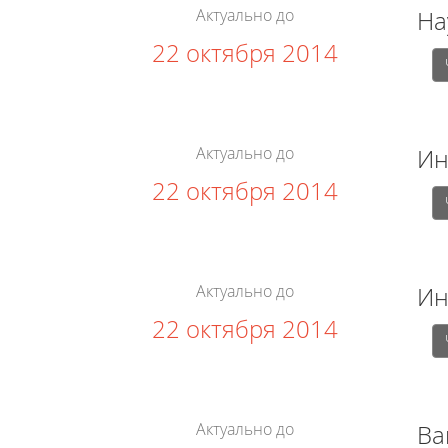
Актуально до
На
22 октября 2014
Актуально до
Ин
22 октября 2014
Актуально до
Ин
22 октября 2014
Актуально до
Ва