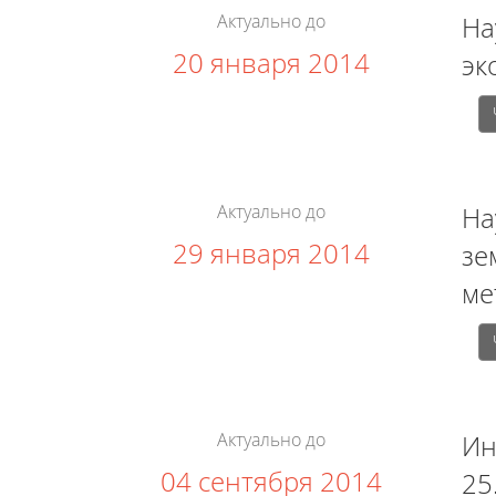
Актуально до
На
20 января 2014
эк
Актуально до
На
29 января 2014
зе
ме
Актуально до
Ин
04 сентября 2014
25