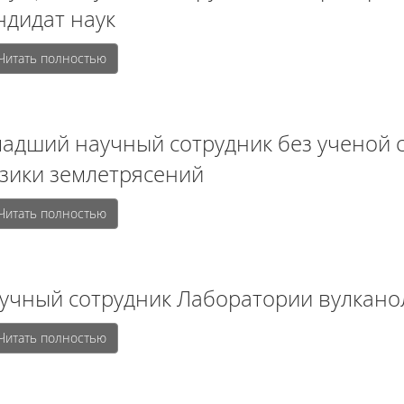
ндидат наук
Читать полностью
адший научный сотрудник без ученой 
зики землетрясений
Читать полностью
учный сотрудник Лаборатории вулкано
Читать полностью