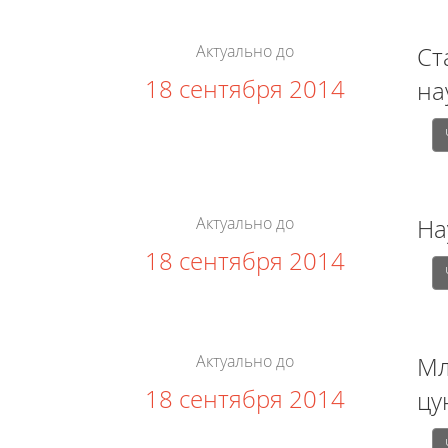
Актуально до
Ст
18 сентября 2014
на
Актуально до
На
18 сентября 2014
Актуально до
Мл
18 сентября 2014
цу