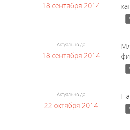
18 сентября 2014
ка
Актуально до
Мл
18 сентября 2014
фи
Актуально до
На
22 октября 2014