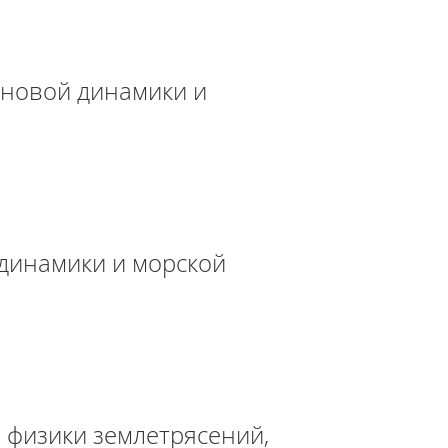
новой динамики и
динамики и морской
 физики землетрясений,