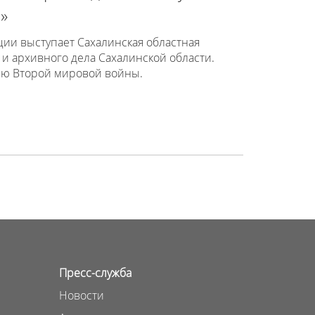
»
ии выступает Сахалинская областная
и архивного дела Сахалинской области.
ию Второй мировой войны.
Пресс-служба
Новости