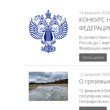
14 февраля 2026 
КОНКУРС 
ФЕДЕРАЦИ
В соответствии 
России до 1 мар
Федерации имен
Читать далее
12 февраля 2026 
О грязевых
12 февраля в би
популярная лекц
географических 