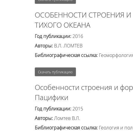
ОСОБЕННОСТИ СТРОЕНИЯ И
ТИХОГО ОКЕАНА
Год публикации:
2016
Авторы:
В.Л. ЛОМТЕВ
Библиографическая ссылка:
Геоморфология 
Скачать публикацию
Особенности строения и фор
Пацифики
Год публикации:
2015
Авторы:
Ломтев В.Л.
Библиографическая ссылка:
Геология и пол