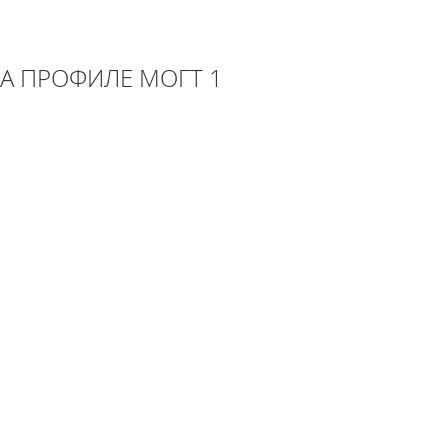
А ПРОФИЛЕ МОГТ 1