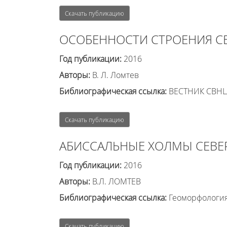
Скачать публикацию
ОСОБЕННОСТИ СТРОЕНИЯ С
Год публикации:
2016
Авторы:
В. Л. Ломтев
Библиографическая ссылка:
ВЕСТНИК СВНЦ Д
Скачать публикацию
АБИССАЛЬНЫЕ ХОЛМЫ СЕВЕ
Год публикации:
2016
Авторы:
В.Л. ЛОМТЕВ
Библиографическая ссылка:
Геоморфология 
Скачать публикацию