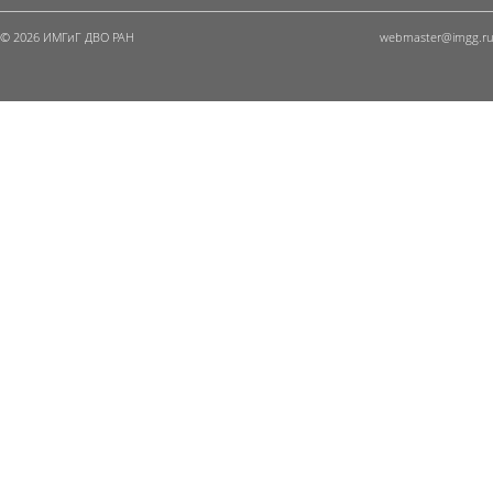
© 2026 ИМГиГ ДВО РАН