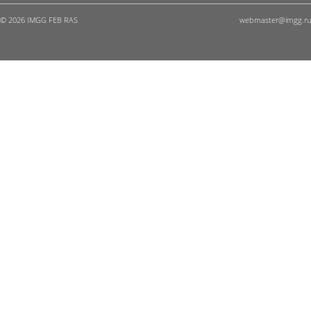
© 2026 IMGG FEB RAS