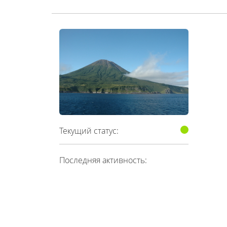
Текущий статус:
Последняя активность: