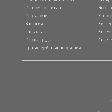
История института
Экспер
Сотрудники
Ученый
Вакансии
Диссер
Контакты
Доступ
Охрана труда
Совет 
Противодействие коррупции
Ф