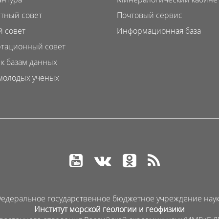
тный совет
Почтовый сервис
 совет
Информационная база
тационный совет
 к базам данных
молодых ученых
едеральное государственное бюджетное учреждение нау
Институт морской геологии и геофизики