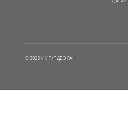
Дальне
© 2026 ИМГиГ ДВО РАН