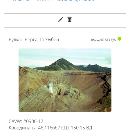
Вулкан Берга, Трезубец
Текущий статус:
CAVW: #0900-12
Координаты: 46.116667 СШ, 150.15 ВД