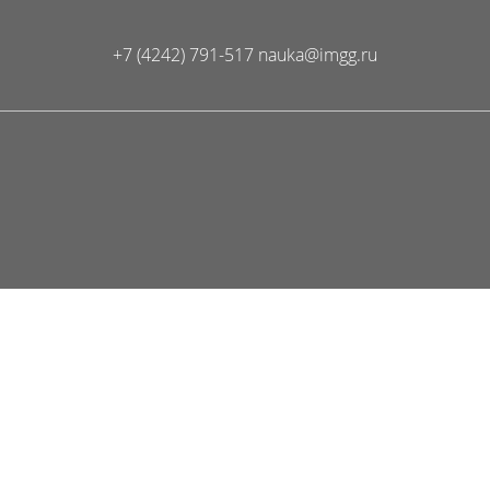
+7 (4242) 791-517