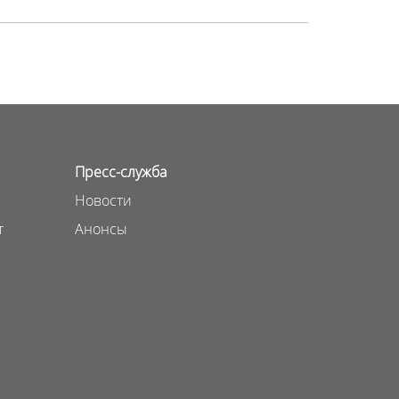
Пресс-служба
Новости
т
Анонсы